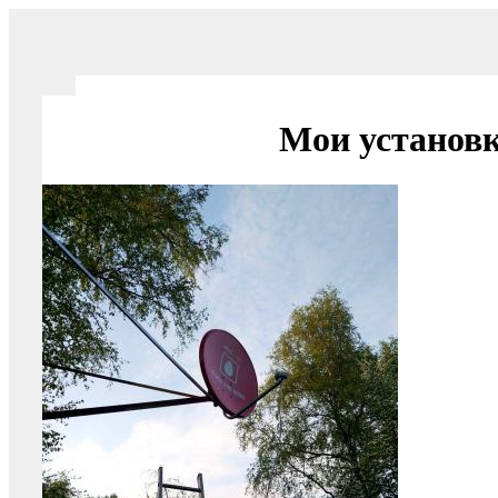
Мои установ