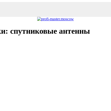
ки: спутниковые антенны